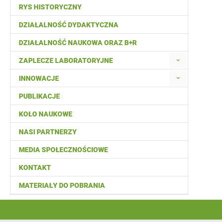
RYS HISTORYCZNY
DZIAŁALNOŚĆ DYDAKTYCZNA
DZIAŁALNOŚĆ NAUKOWA ORAZ B+R
ZAPLECZE LABORATORYJNE
INNOWACJE
PUBLIKACJE
KOŁO NAUKOWE
NASI PARTNERZY
MEDIA SPOŁECZNOŚCIOWE
KONTAKT
MATERIAŁY DO POBRANIA