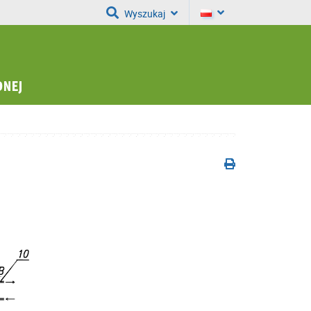
Wyszukaj