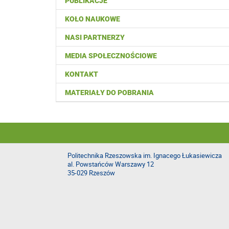
PUBLIKACJE
KOŁO NAUKOWE
NASI PARTNERZY
MEDIA SPOŁECZNOŚCIOWE
KONTAKT
MATERIAŁY DO POBRANIA
Politechnika Rzeszowska im. Ignacego Łukasiewicza
al. Powstańców Warszawy 12
35-029 Rzeszów