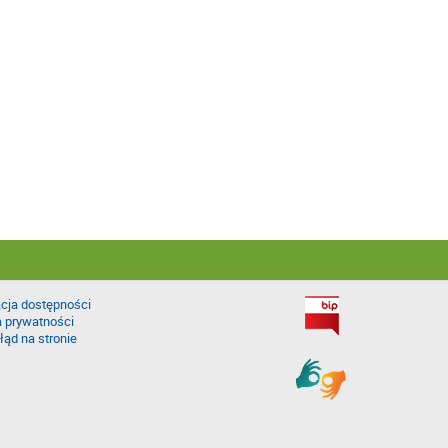
cja dostępności
a prywatności
łąd na stronie