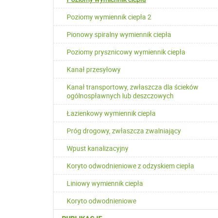
Poziomy wymiennik ciepła 2
Pionowy spiralny wymiennik ciepła
Poziomy prysznicowy wymiennik ciepła
Kanał przesyłowy
Kanał transportowy, zwłaszcza dla ścieków
ogólnospławnych lub deszczowych
Łazienkowy wymiennik ciepła
Próg drogowy, zwłaszcza zwalniający
Wpust kanalizacyjny
Koryto odwodnieniowe z odzyskiem ciepła
Liniowy wymiennik ciepła
Koryto odwodnieniowe