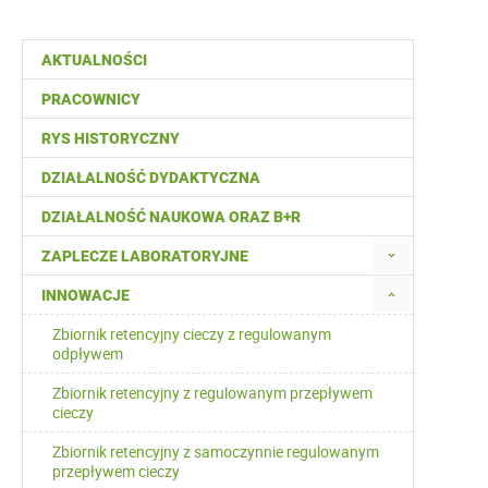
AKTUALNOŚCI
PRACOWNICY
RYS HISTORYCZNY
DZIAŁALNOŚĆ DYDAKTYCZNA
DZIAŁALNOŚĆ NAUKOWA ORAZ B+R
ZAPLECZE LABORATORYJNE
INNOWACJE
Zbiornik retencyjny cieczy z regulowanym
odpływem
Zbiornik retencyjny z regulowanym przepływem
cieczy
Zbiornik retencyjny z samoczynnie regulowanym
przepływem cieczy