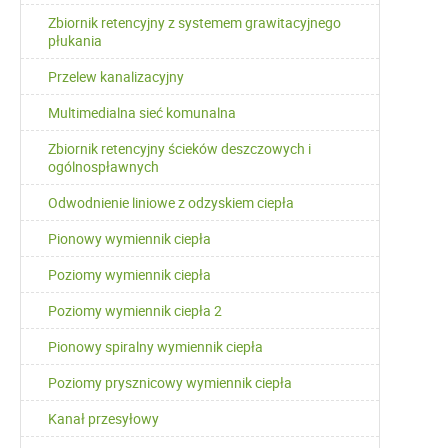
Zbiornik retencyjny z systemem grawitacyjnego
płukania
Przelew kanalizacyjny
Multimedialna sieć komunalna
Zbiornik retencyjny ścieków deszczowych i
ogólnospławnych
Odwodnienie liniowe z odzyskiem ciepła
Pionowy wymiennik ciepła
Poziomy wymiennik ciepła
Poziomy wymiennik ciepła 2
Pionowy spiralny wymiennik ciepła
Poziomy prysznicowy wymiennik ciepła
Kanał przesyłowy