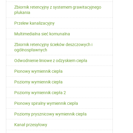
Zbiornik retencyjny z systemem grawitacyjnego
płukania
Przelew kanalizacyjny
Multimedialna sieć komunalna
Zbiornik retencyjny ścieków deszczowych i
ogólnospławnych
Odwodnienie liniowe z odzyskiem ciepła
Pionowy wymiennik ciepła
Poziomy wymiennik ciepła
Poziomy wymiennik ciepła 2
Pionowy spiralny wymiennik ciepła
Poziomy prysznicowy wymiennik ciepła
Kanał przesyłowy