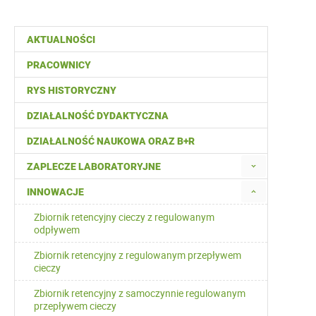
AKTUALNOŚCI
PRACOWNICY
RYS HISTORYCZNY
DZIAŁALNOŚĆ DYDAKTYCZNA
DZIAŁALNOŚĆ NAUKOWA ORAZ B+R
ZAPLECZE LABORATORYJNE
INNOWACJE
Zbiornik retencyjny cieczy z regulowanym
odpływem
Zbiornik retencyjny z regulowanym przepływem
cieczy
Zbiornik retencyjny z samoczynnie regulowanym
przepływem cieczy