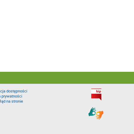
cja dostępności
a prywatności
łąd na stronie