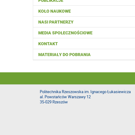
PUBLIKACJE
KOŁO NAUKOWE
NASI PARTNERZY
MEDIA SPOŁECZNOŚCIOWE
KONTAKT
MATERIAŁY DO POBRANIA
Politechnika Rzeszowska im. Ignacego Łukasiewicza
al. Powstańców Warszawy 12
35-029 Rzeszów