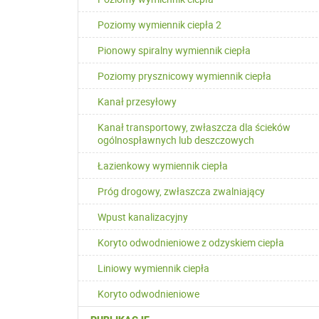
Poziomy wymiennik ciepła 2
Pionowy spiralny wymiennik ciepła
Poziomy prysznicowy wymiennik ciepła
Kanał przesyłowy
Kanał transportowy, zwłaszcza dla ścieków
ogólnospławnych lub deszczowych
Łazienkowy wymiennik ciepła
Próg drogowy, zwłaszcza zwalniający
Wpust kanalizacyjny
Koryto odwodnieniowe z odzyskiem ciepła
Liniowy wymiennik ciepła
Koryto odwodnieniowe