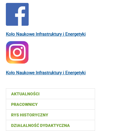
Koło Naukowe Infrastruktury i Energetyki
Koło Naukowe Infrastruktury i Energetyki
AKTUALNOŚCI
PRACOWNICY
RYS HISTORYCZNY
DZIAŁALNOŚĆ DYDAKTYCZNA