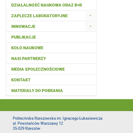
DZIAŁALNOŚĆ NAUKOWA ORAZ B+R
ZAPLECZE LABORATORYJNE
INNOWACJE
PUBLIKACJE
KOŁO NAUKOWE
NASI PARTNERZY
MEDIA SPOŁECZNOŚCIOWE
KONTAKT
MATERIAŁY DO POBRANIA
Politechnika Rzeszowska im. Ignacego Łukasiewicza
al. Powstańców Warszawy 12
35-029 Rzeszów