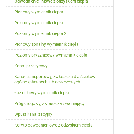
Odwodnienie liniowe z odzyskiem ciepła
Pionowy wymiennik ciepła
Poziomy wymiennik ciepła
Poziomy wymiennik ciepła 2
Pionowy spiralny wymiennik ciepła
Poziomy prysznicowy wymiennik ciepła
Kanał przesyłowy
Kanał transportowy, zwłaszcza dla ścieków
ogólnospławnych lub deszczowych
Łazienkowy wymiennik ciepła
Próg drogowy, zwłaszcza zwalniający
Wpust kanalizacyjny
Koryto odwodnieniowe z odzyskiem ciepła