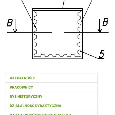
AKTUALNOŚCI
PRACOWNICY
RYS HISTORYCZNY
DZIAŁALNOŚĆ DYDAKTYCZNA